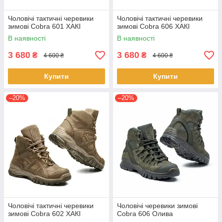
Чоловічі тактичні черевики
Чоловічі тактичні черевики
зимові Cobra 601 ХАКІ
зимові Cobra 606 ХАКІ
В наявності
В наявності
3 680
3 680
₴
₴
4 600 ₴
4 600 ₴
Купити
Купити
–20%
–20%
Чоловічі тактичні черевики
Чоловічі черевики зимові
зимові Cobra 602 ХАКІ
Cobra 606 Олива