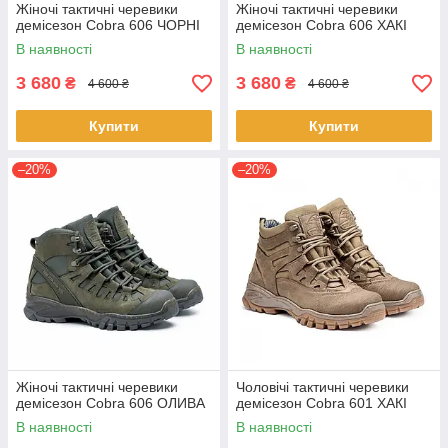
Жіночі тактичні черевики
Жіночі тактичні черевики
демісезон Cobra 606 ЧОРНІ
демісезон Cobra 606 ХАКІ
В наявності
В наявності
3 680
3 680
₴
₴
4 600 ₴
4 600 ₴
Купити
Купити
–20%
–20%
Жіночі тактичні черевики
Чоловічі тактичні черевики
демісезон Cobra 606 ОЛИВА
демісезон Cobra 601 ХАКІ
В наявності
В наявності