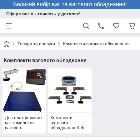
Великий вибір ваг та вагового обладнання!
Сфера вагів - точність у деталях!
Товари та послуги
Комплекти вагового обладнання
Комплекти вагового обладнання
Для платформних
Комплекти
ваг комплекти
вагового
вагового
обладнання Keli
обладнання