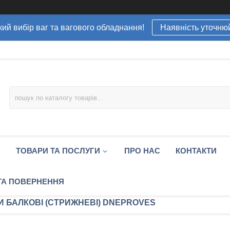
ий вибір ваг та вагового обладнання!
Наявність уточню
А
ТОВАРИ ТА ПОСЛУГИ
ПРО НАС
КОНТАКТИ
ТА ПОВЕРНЕННЯ
И БАЛКОВІ (СТРИЖНЕВІ) DNEPROVES