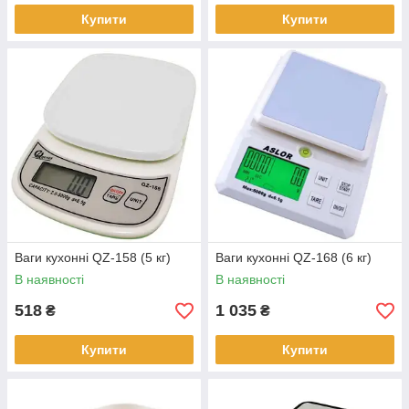
Купити
Купити
Ваги кухонні QZ-158 (5 кг)
Ваги кухонні QZ-168 (6 кг)
В наявності
В наявності
518
1 035
₴
₴
Купити
Купити