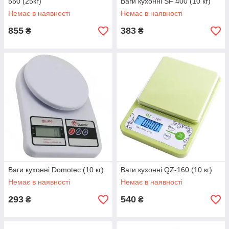
550 (25кг)
Ваги кухонні SF 400 (10 кг)
Немає в наявності
Немає в наявності
855
383
₴
₴
Ваги кухонні Domotec (10 кг)
Ваги кухонні QZ-160 (10 кг)
Немає в наявності
Немає в наявності
293
540
₴
₴