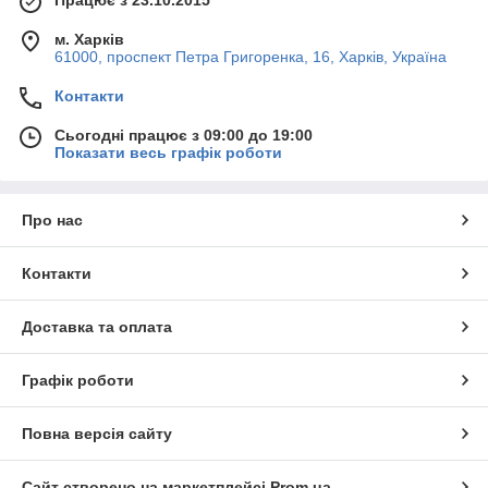
Працює з 23.10.2015
м. Харків
61000, проспект Петра Григоренка, 16, Харків, Україна
Контакти
Сьогодні працює з 09:00 до 19:00
Показати весь графік роботи
Про нас
Контакти
Доставка та оплата
Графік роботи
Повна версія сайту
Сайт створено на маркетплейсі
Prom.ua