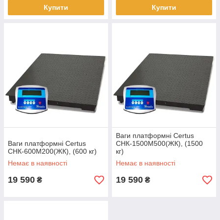
Купити
Купити
Ваги платформні Certus
Ваги платформні Certus
СНК-1500М500(ЖК), (1500
СНК-600М200(ЖК), (600 кг)
кг)
Немає в наявності
Немає в наявності
19 590
19 590
₴
₴