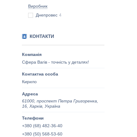
Виробник
Днепровес
4
КОНТАКТИ
Сфера Вагів - точність у деталях!
Кирило
61000, проспект Петра Григоренка,
16, Харків, Україна
+380 (68) 482-36-40
+380 (50) 568-53-60