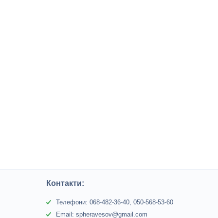
Контакти:
Телефони: 068-482-36-40, 050-568-53-60
Email: spheravesov@gmail.com