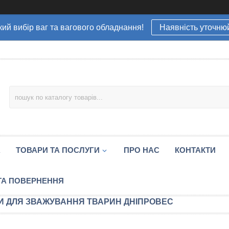
ий вибір ваг та вагового обладнання!
Наявність уточню
А
ТОВАРИ ТА ПОСЛУГИ
ПРО НАС
КОНТАКТИ
ТА ПОВЕРНЕННЯ
И ДЛЯ ЗВАЖУВАННЯ ТВАРИН ДНІПРОВЕС