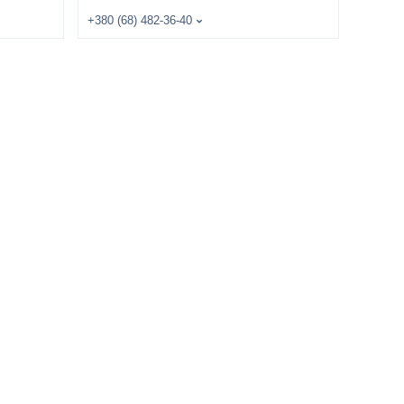
+380 (68) 482-36-40