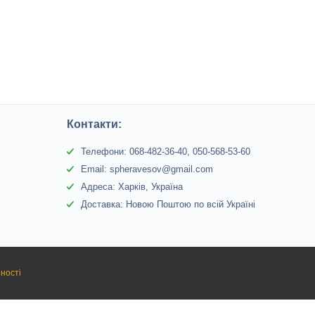
Контакти:
Телефони: 068-482-36-40, 050-568-53-60
Email: spheravesov@gmail.com
Адреса: Харків, Україна
Доставка: Новою Поштою по всій Україні
ності