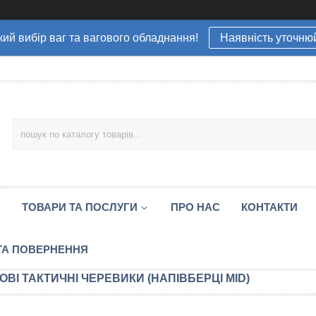
ий вибір ваг та вагового обладнання!
Наявність уточню
А
ТОВАРИ ТА ПОСЛУГИ
ПРО НАС
КОНТАКТИ
ТА ПОВЕРНЕННЯ
ОВІ ТАКТИЧНІ ЧЕРЕВИКИ (НАПІВБЕРЦІ MID)