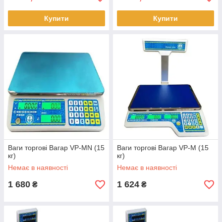
Купити
Купити
Ваги торгові Вагар VP-MN (15
Ваги торгові Вагар VP-M (15
кг)
кг)
Немає в наявності
Немає в наявності
1 680
1 624
₴
₴