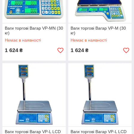
Ваги торгові Вагар VP-MN (30
Ваги торгові Вагар VP-M (30
кг)
кг)
Немає в наявності
Немає в наявності
1 624
1 624
₴
₴
Ваги торгові Вагар VP-L LCD
Ваги торгові Вагар VP-L LCD