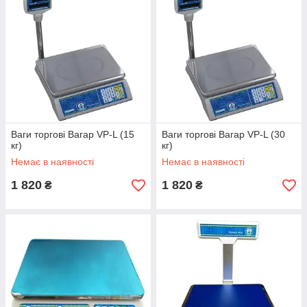
Ваги торгові Вагар VP-L (15
Ваги торгові Вагар VP-L (30
кг)
кг)
Немає в наявності
Немає в наявності
1 820
1 820
₴
₴