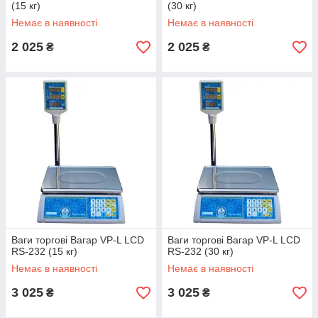
(15 кг)
(30 кг)
Немає в наявності
Немає в наявності
2 025
2 025
₴
₴
Ваги торгові Вагар VP-L LCD
Ваги торгові Вагар VP-L LCD
RS-232 (15 кг)
RS-232 (30 кг)
Немає в наявності
Немає в наявності
3 025
3 025
₴
₴