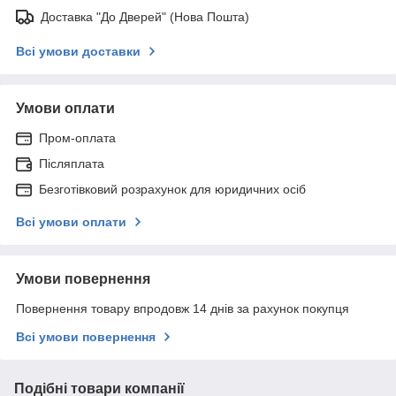
Доставка "До Дверей" (Нова Пошта)
Всі умови доставки
Умови оплати
Пром-оплата
Післяплата
Безготівковий розрахунок для юридичних осіб
Всі умови оплати
Умови повернення
Повернення товару впродовж 14 днів за рахунок покупця
Всі умови повернення
Подібні товари компанії