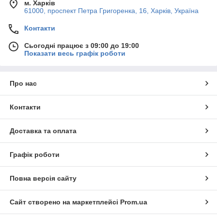
м. Харків
61000, проспект Петра Григоренка, 16, Харків, Україна
Контакти
Сьогодні працює з 09:00 до 19:00
Показати весь графік роботи
Про нас
Контакти
Доставка та оплата
Графік роботи
Повна версія сайту
Сайт створено на маркетплейсі
Prom.ua