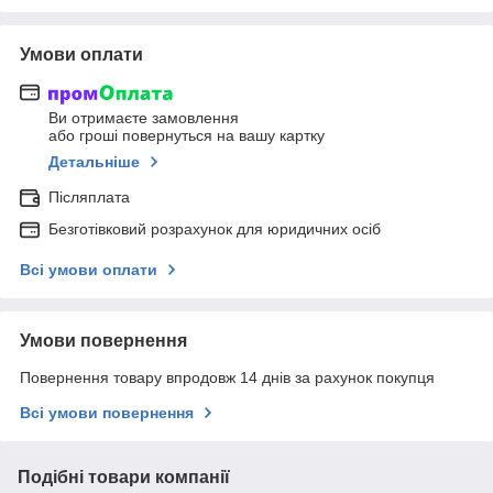
Умови оплати
Ви отримаєте замовлення
або гроші повернуться на вашу картку
Детальніше
Післяплата
Безготівковий розрахунок для юридичних осіб
Всі умови оплати
Умови повернення
Повернення товару впродовж 14 днів за рахунок покупця
Всі умови повернення
Подібні товари компанії