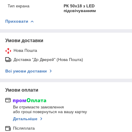
Тип екрана
РК 50х18 з LED
підсвічуванням
Приховати
Умови доставки
Нова Пошта
Доставка "До Дверей" (Нова Пошта)
Всі умови доставки
Умови оплати
Ви отримаєте замовлення
або гроші повернуться на вашу картку
Детальніше
Післяплата