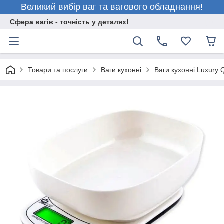
Великий вибір ваг та вагового обладнання!
Сфера вагів - точність у деталях!
Товари та послуги
Ваги кухонні
Ваги кухонні Luxury 