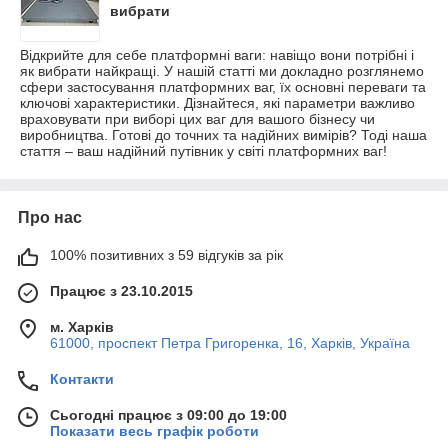
вибрати
Відкрийте для себе платформні ваги: ​​навіщо вони потрібні і
як вибрати найкращі. У нашій статті ми докладно розглянемо
сфери застосування платформних ваг, їх основні переваги та
ключові характеристики. Дізнайтеся, які параметри важливо
враховувати при виборі цих ваг для вашого бізнесу чи
виробництва. Готові до точних та надійних вимірів? Тоді наша
стаття – ваш надійний путівник у світі платформних ваг!
Про нас
100% позитивних з 59 відгуків за рік
Працює з 23.10.2015
м. Харків
61000, проспект Петра Григоренка, 16, Харків, Україна
Контакти
Сьогодні працює з 09:00 до 19:00
Показати весь графік роботи