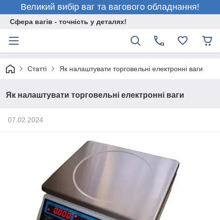
Великий вибір ваг та вагового обладнання!
Сфера вагів - точність у деталях!
Статті
Як налаштувати торговельні електронні ваги
Як налаштувати торговельні електронні ваги
07.02.2024