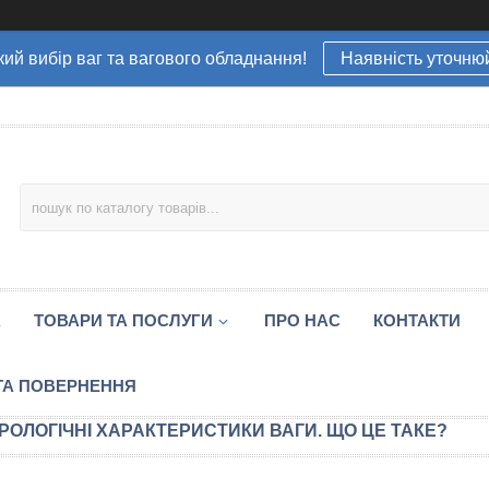
ий вибір ваг та вагового обладнання!
Наявність уточню
А
ТОВАРИ ТА ПОСЛУГИ
ПРО НАС
КОНТАКТИ
ТА ПОВЕРНЕННЯ
РОЛОГІЧНІ ХАРАКТЕРИСТИКИ ВАГИ. ЩО ЦЕ ТАКЕ?