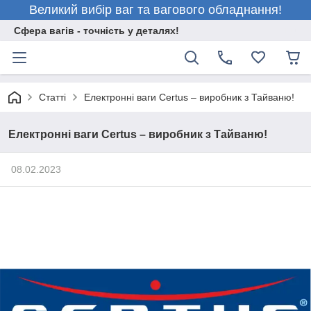
Великий вибір ваг та вагового обладнання!
Сфера вагів - точність у деталях!
Статті
Електронні ваги Certus – виробник з Тайваню!
Електронні ваги Certus – виробник з Тайваню!
08.02.2023