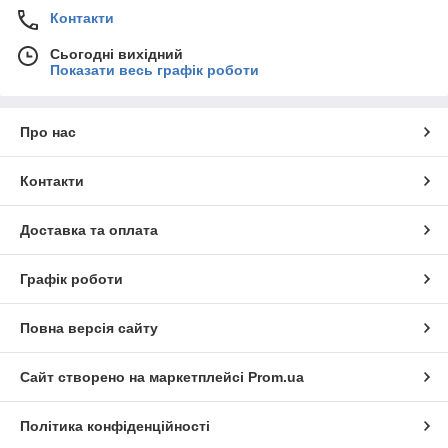
Контакти
Сьогодні вихідний
Показати весь графік роботи
Про нас
Контакти
Доставка та оплата
Графік роботи
Повна версія сайту
Сайт створено на маркетплейсі
Prom.ua
Політика конфіденційності