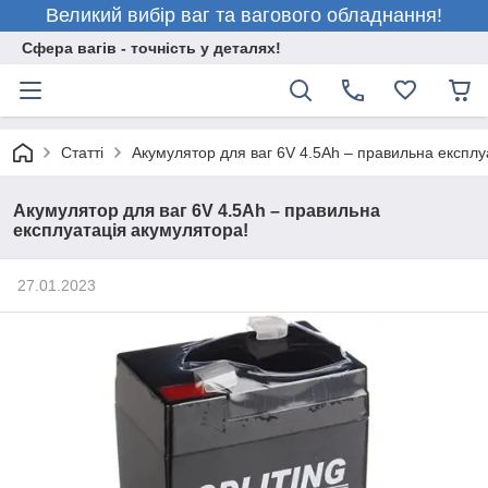
Великий вибір ваг та вагового обладнання!
Сфера вагів - точність у деталях!
Статті
Акумулятор для ваг 6V 4.5Ah – правильна експлу
Акумулятор для ваг 6V 4.5Ah – правильна
експлуатація акумулятора!
27.01.2023