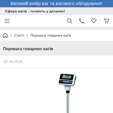
Великий вибір ваг та вагового обладнання!
Сфера вагів - точність у деталях!
Статті
Перевага товарних вагів
Перевага товарних вагів
07.04.2018