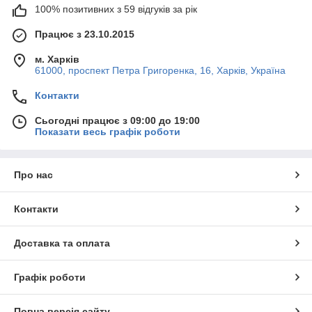
100% позитивних з 59 відгуків за рік
Працює з 23.10.2015
м. Харків
61000, проспект Петра Григоренка, 16, Харків, Україна
Контакти
Сьогодні працює з 09:00 до 19:00
Показати весь графік роботи
Про нас
Контакти
Доставка та оплата
Графік роботи
Повна версія сайту