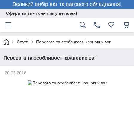
Великий вибір ваг та вагового обладнання!
Сфера вагів - точність у деталях!
Статті
Перевага та особливості кранових ваг
Перевага та особливості кранових ваг
20.03.2018