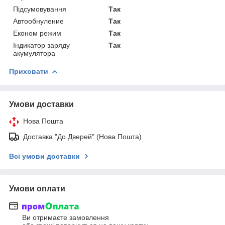
Підсумовування
Так
Автообнуление
Так
Економ режим
Так
Індикатор заряду
Так
акумулятора
Приховати
Умови доставки
Нова Пошта
Доставка "До Дверей" (Нова Пошта)
Всі умови доставки
Умови оплати
Ви отримаєте замовлення