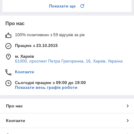
Показати ще
Про нас
100% позитивних з 59 відгуків за рік
Працює з 23.10.2015
м. Харків
61000, проспект Петра Григоренка, 16, Харків, Україна
Контакти
Сьогодні працює з 09:00 до 19:00
Показати весь графік роботи
Про нас
Контакти