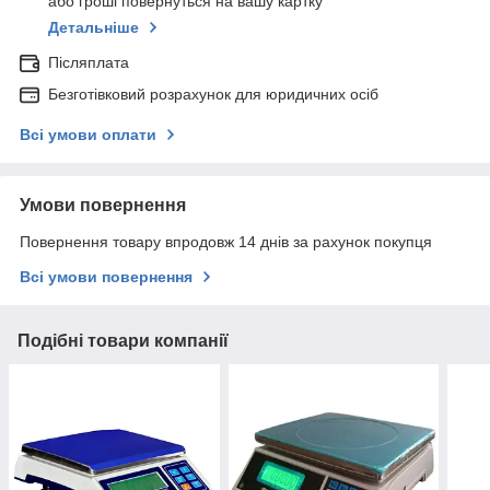
або гроші повернуться на вашу картку
Детальніше
Післяплата
Безготівковий розрахунок для юридичних осіб
Всі умови оплати
Умови повернення
Повернення товару впродовж 14 днів за рахунок покупця
Всі умови повернення
Подібні товари компанії