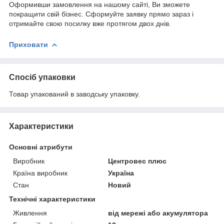
Оформивши замовлення на нашому сайті, Ви зможете
покращити свій бізнес. Сформуйте заявку прямо зараз і
отримайте свою посилку вже протягом двох днів.
Приховати
Спосіб упаковки
Товар упакований в заводську упаковку.
Характеристики
Основні атрибути
Виробник
Центровес плюс
Країна виробник
Україна
Стан
Новий
Технічні характеристики
Живлення
від мережі або акумулятора