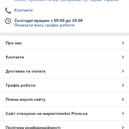
Контакти
Сьогодні працює з 09:00 до 19:00
Показати весь графік роботи
Про нас
Контакти
Доставка та оплата
Графік роботи
Повна версія сайту
Сайт створено на маркетплейсі
Prom.ua
Політика конфіденційності