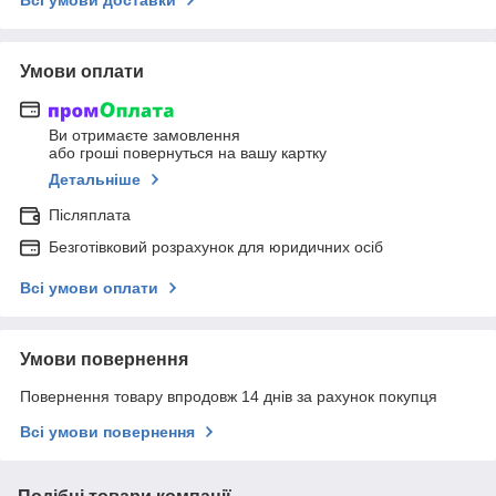
Умови оплати
Ви отримаєте замовлення
або гроші повернуться на вашу картку
Детальніше
Післяплата
Безготівковий розрахунок для юридичних осіб
Всі умови оплати
Умови повернення
Повернення товару впродовж 14 днів за рахунок покупця
Всі умови повернення