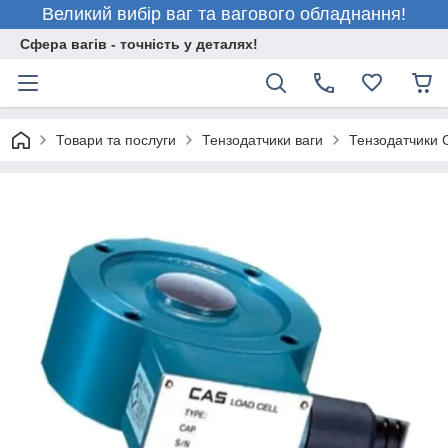
Великий вибір ваг та вагового обладнання!
Сфера вагів - точність у деталях!
Товари та послуги
Тензодатчики ваги
Тензодатчики 