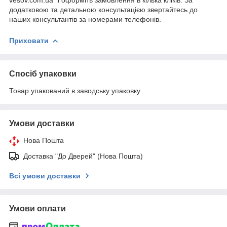
додатковою та детальною консультацією звертайтесь до
наших консультантів за номерами телефонів.
Приховати
Спосіб упаковки
Товар упакований в заводську упаковку.
Умови доставки
Нова Пошта
Доставка "До Дверей" (Нова Пошта)
Всі умови доставки
Умови оплати