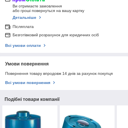
Ви отримаєте замовлення
або гроші повернуться на вашу картку
Детальніше
Післяплата
Безготівковий розрахунок для юридичних осіб
Всі умови оплати
Умови повернення
Повернення товару впродовж 14 днів за рахунок покупця
Всі умови повернення
Подібні товари компанії