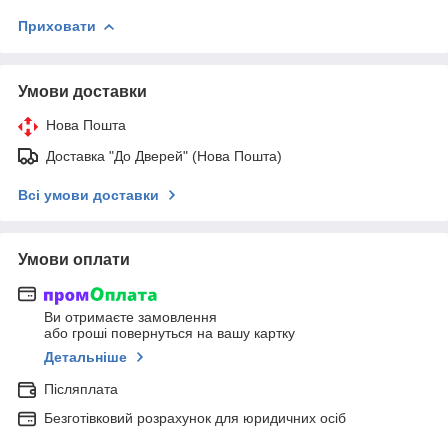
Приховати
Умови доставки
Нова Пошта
Доставка "До Дверей" (Нова Пошта)
Всі умови доставки
Умови оплати
Ви отримаєте замовлення
або гроші повернуться на вашу картку
Детальніше
Післяплата
Безготівковий розрахунок для юридичних осіб