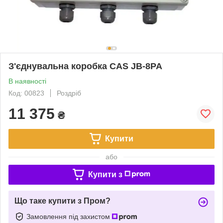
З'єднувальна коробка CAS JB-8PA
В наявності
Код: 00823
Роздріб
11 375
₴
Купити
або
Купити з
Що таке купити з Пром?
Замовлення під захистом