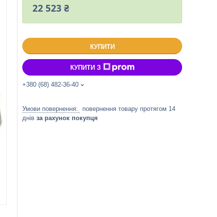
22 523 ₴
КУПИТИ
КУПИТИ З
+380 (68) 482-36-40
повернення товару протягом 14
днів
за рахунок покупця