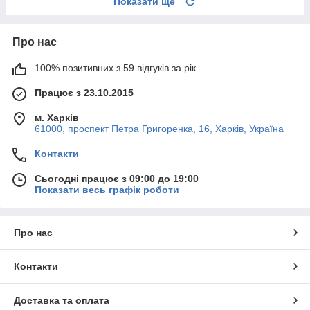
Показати ще
Про нас
100% позитивних з 59 відгуків за рік
Працює з 23.10.2015
м. Харків
61000, проспект Петра Григоренка, 16, Харків, Україна
Контакти
Сьогодні працює з 09:00 до 19:00
Показати весь графік роботи
Про нас
Контакти
Доставка та оплата