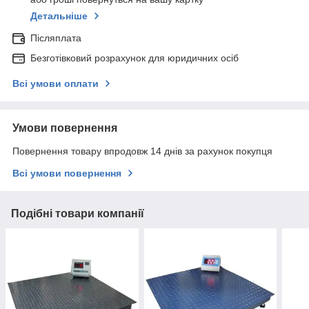
Детальніше
Післяплата
Безготівковий розрахунок для юридичних осіб
Всі умови оплати
Умови повернення
Повернення товару впродовж 14 днів за рахунок покупця
Всі умови повернення
Подібні товари компанії