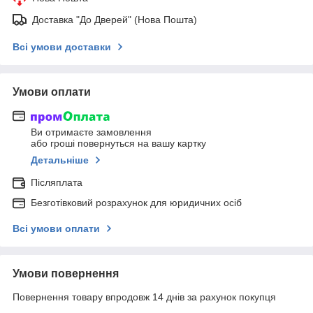
Доставка "До Дверей" (Нова Пошта)
Всі умови доставки
Умови оплати
Ви отримаєте замовлення
або гроші повернуться на вашу картку
Детальніше
Післяплата
Безготівковий розрахунок для юридичних осіб
Всі умови оплати
Умови повернення
Повернення товару впродовж 14 днів за рахунок покупця