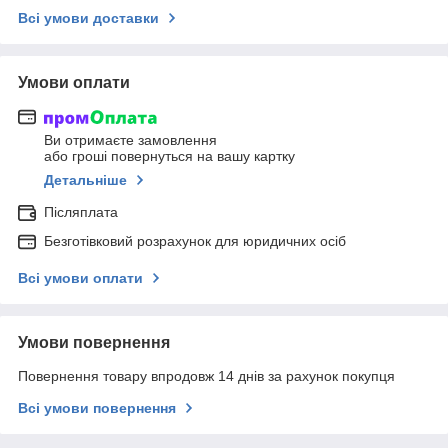
Всі умови доставки
Умови оплати
Ви отримаєте замовлення
або гроші повернуться на вашу картку
Детальніше
Післяплата
Безготівковий розрахунок для юридичних осіб
Всі умови оплати
Умови повернення
Повернення товару впродовж 14 днів за рахунок покупця
Всі умови повернення