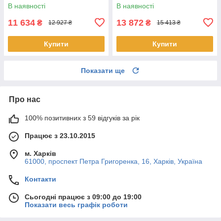
В наявності
В наявності
11 634
13 872
₴
₴
12 927 ₴
15 413 ₴
Купити
Купити
Показати ще
Про нас
100% позитивних з 59 відгуків за рік
Працює з 23.10.2015
м. Харків
61000, проспект Петра Григоренка, 16, Харків, Україна
Контакти
Сьогодні працює з 09:00 до 19:00
Показати весь графік роботи