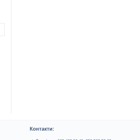
Контакти: