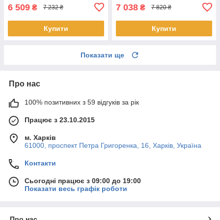
6 509
7 038
₴
₴
7 232 ₴
7 820 ₴
Купити
Купити
Показати ще
Про нас
100% позитивних з 59 відгуків за рік
Працює з 23.10.2015
м. Харків
61000, проспект Петра Григоренка, 16, Харків, Україна
Контакти
Сьогодні працює з 09:00 до 19:00
Показати весь графік роботи
Про нас