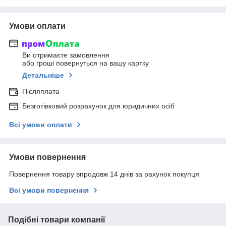
Умови оплати
Ви отримаєте замовлення
або гроші повернуться на вашу картку
Детальніше
Післяплата
Безготівковий розрахунок для юридичних осіб
Всі умови оплати
Умови повернення
Повернення товару впродовж 14 днів за рахунок покупця
Всі умови повернення
Подібні товари компанії