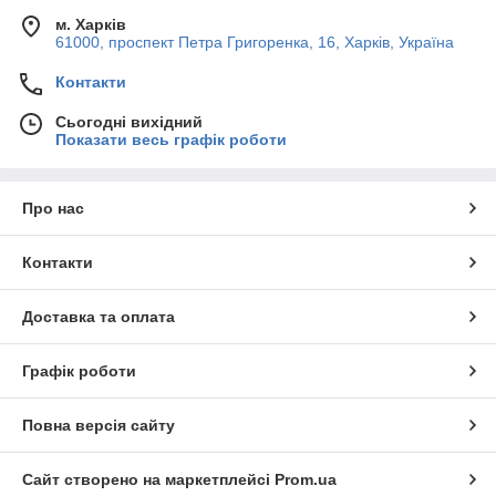
м. Харків
61000, проспект Петра Григоренка, 16, Харків, Україна
Контакти
Сьогодні вихідний
Показати весь графік роботи
Про нас
Контакти
Доставка та оплата
Графік роботи
Повна версія сайту
Сайт створено на маркетплейсі
Prom.ua