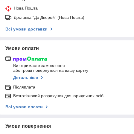
Нова Пошта
Доставка "До Дверей" (Нова Пошта)
Всі умови доставки
Умови оплати
Ви отримаєте замовлення
або гроші повернуться на вашу картку
Детальніше
Післяплата
Безготівковий розрахунок для юридичних осіб
Всі умови оплати
Умови повернення