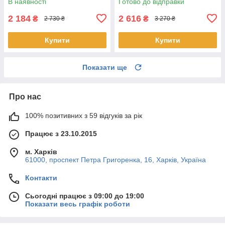
В наявності
Готово до відправки
2 184
2 616
₴
₴
2 730 ₴
3 270 ₴
Купити
Купити
Показати ще
Про нас
100% позитивних з 59 відгуків за рік
Працює з 23.10.2015
м. Харків
61000, проспект Петра Григоренка, 16, Харків, Україна
Контакти
Сьогодні працює з 09:00 до 19:00
Показати весь графік роботи