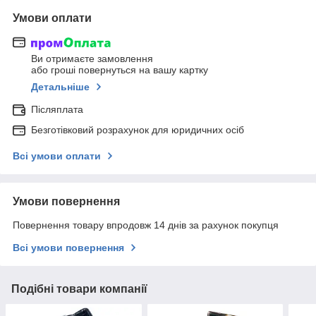
Умови оплати
Ви отримаєте замовлення
або гроші повернуться на вашу картку
Детальніше
Післяплата
Безготівковий розрахунок для юридичних осіб
Всі умови оплати
Умови повернення
Повернення товару впродовж 14 днів за рахунок покупця
Всі умови повернення
Подібні товари компанії