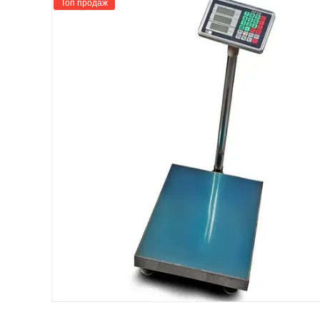
Топ продаж