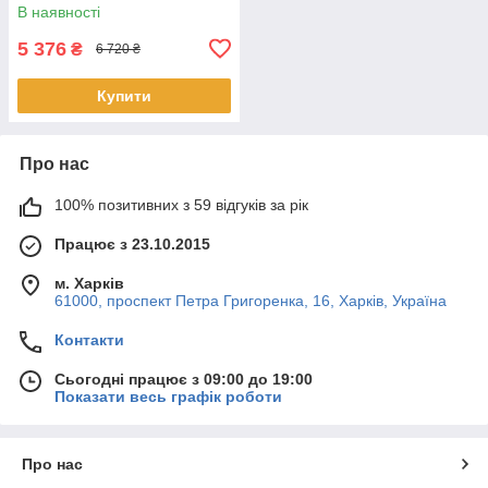
В наявності
5 376
₴
6 720 ₴
Купити
Про нас
100% позитивних з 59 відгуків за рік
Працює з 23.10.2015
м. Харків
61000, проспект Петра Григоренка, 16, Харків, Україна
Контакти
Сьогодні працює з 09:00 до 19:00
Показати весь графік роботи
Про нас