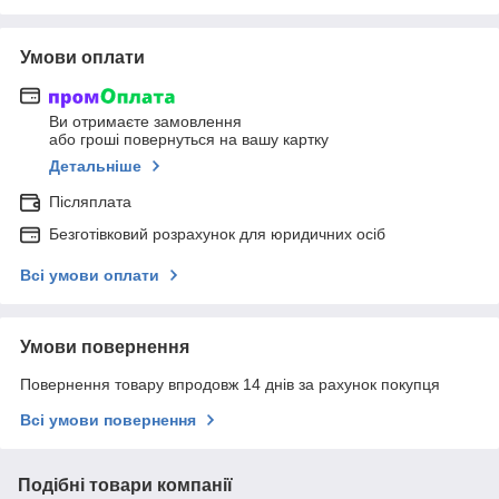
Умови оплати
Ви отримаєте замовлення
або гроші повернуться на вашу картку
Детальніше
Післяплата
Безготівковий розрахунок для юридичних осіб
Всі умови оплати
Умови повернення
Повернення товару впродовж 14 днів за рахунок покупця
Всі умови повернення
Подібні товари компанії