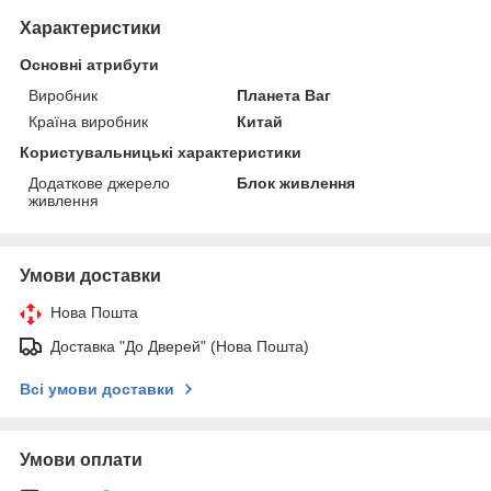
Характеристики
Основні атрибути
Виробник
Планета Ваг
Країна виробник
Китай
Користувальницькі характеристики
Додаткове джерело
Блок живлення
живлення
Умови доставки
Нова Пошта
Доставка "До Дверей" (Нова Пошта)
Всі умови доставки
Умови оплати