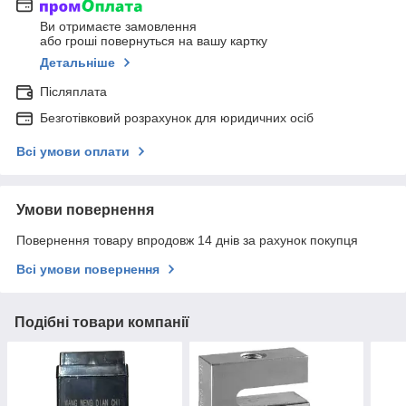
Ви отримаєте замовлення
або гроші повернуться на вашу картку
Детальніше
Післяплата
Безготівковий розрахунок для юридичних осіб
Всі умови оплати
Умови повернення
Повернення товару впродовж 14 днів за рахунок покупця
Всі умови повернення
Подібні товари компанії