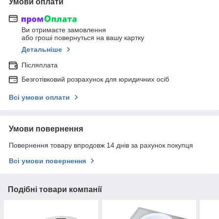
Умови оплати
Ви отримаєте замовлення
або гроші повернуться на вашу картку
Детальніше
Післяплата
Безготівковий розрахунок для юридичних осіб
Всі умови оплати
Умови повернення
Повернення товару впродовж 14 днів за рахунок покупця
Всі умови повернення
Подібні товари компанії