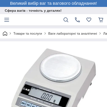
Великий вибір ваг та вагового обладнання!
Сфера вагів - точність у деталях!
Товари та послуги
Ваги лабораторні та аналітичні
Ла