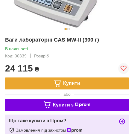
Ваги лабораторні CAS MW-II (300 г)
В наявності
Код: 00339
Роздріб
24 115
₴
Купити
або
Купити з
Що таке купити з Пром?
Замовлення під захистом