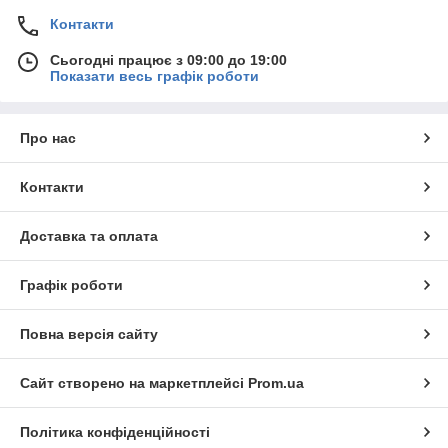
Контакти
Сьогодні працює з 09:00 до 19:00
Показати весь графік роботи
Про нас
Контакти
Доставка та оплата
Графік роботи
Повна версія сайту
Сайт створено на маркетплейсі
Prom.ua
Політика конфіденційності