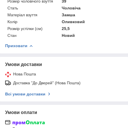
Розмір чоловічого взуття
39
Стать
Чоловіча
Матеріал взуття
Замша
Колір
Оливковий
Розмір устілки (см)
25,5
Стан
Новий
Приховати
Умови доставки
Нова Пошта
Доставка "До Дверей" (Нова Пошта)
Всі умови доставки
Умови оплати