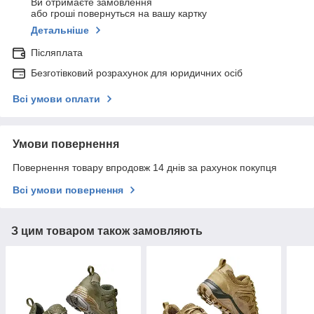
Ви отримаєте замовлення
або гроші повернуться на вашу картку
Детальніше
Післяплата
Безготівковий розрахунок для юридичних осіб
Всі умови оплати
Умови повернення
Повернення товару впродовж 14 днів за рахунок покупця
Всі умови повернення
З цим товаром також замовляють