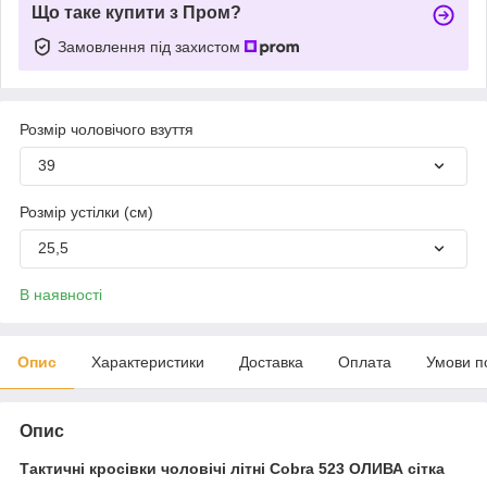
Що таке купити з Пром?
Замовлення під захистом
Розмір чоловічого взуття
39
Розмір устілки (см)
25,5
В наявності
Опис
Характеристики
Доставка
Оплата
Умови п
Опис
Тактичні кросівки чоловічі літні Cobra 523 ОЛИВА сітка