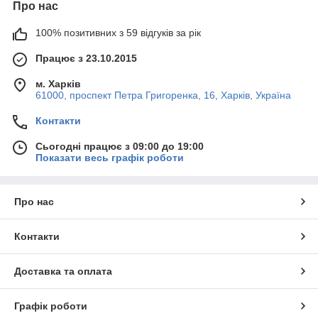
Про нас
100% позитивних з 59 відгуків за рік
Працює з 23.10.2015
м. Харків
61000, проспект Петра Григоренка, 16, Харків, Україна
Контакти
Сьогодні працює з 09:00 до 19:00
Показати весь графік роботи
Про нас
Контакти
Доставка та оплата
Графік роботи