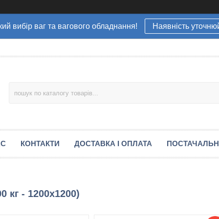
ий вибір ваг та вагового обладнання!
Наявність уточню
АС
КОНТАКТИ
ДОСТАВКА І ОПЛАТА
ПОСТАЧАЛЬ
 кг - 1200х1200)