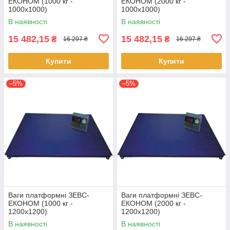
ЕКОНОМ (1000 кг -
ЕКОНОМ (2000 кг -
1000х1000)
1000х1000)
В наявності
В наявності
15 482,15
15 482,15
₴
₴
16 297 ₴
16 297 ₴
Купити
Купити
–5%
–5%
Ваги платформні ЗЕВС-
Ваги платформні ЗЕВС-
ЕКОНОМ (1000 кг -
ЕКОНОМ (2000 кг -
1200х1200)
1200х1200)
В наявності
В наявності