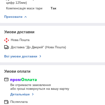
цифр 125мм)
Компенсація маси тари
Так
Приховати
Умови доставки
Нова Пошта
Доставка "До Дверей" (Нова Пошта)
Всі умови доставки
Умови оплати
Ви отримаєте замовлення
або гроші повернуться на вашу картку
Детальніше
Післяплата