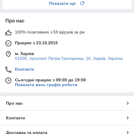
Показати ще
Про нас
100% позитивних з 59 відгуків за рік
Працює з 23.10.2015
м. Харків
61000, проспект Петра Григоренка, 16, Харків, Україна
Контакти
Сьогодні працює з 09:00 до 19:00
Показати весь графік роботи
Про нас
Контакти
Доставка та оплата