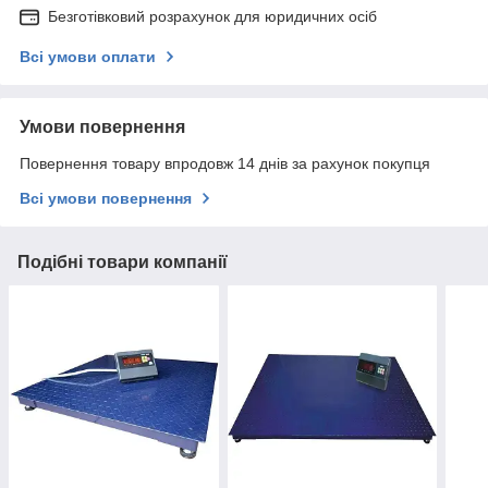
Безготівковий розрахунок для юридичних осіб
Всі умови оплати
Умови повернення
Повернення товару впродовж 14 днів за рахунок покупця
Всі умови повернення
Подібні товари компанії