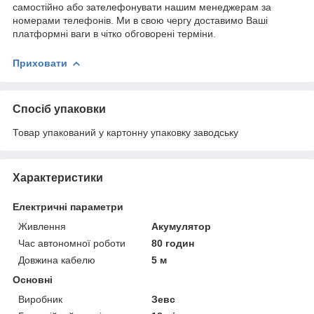
самостійно або зателефонувати нашим менеджерам за
номерами телефонів. Ми в свою чергу доставимо Ваші
платформні ваги в чітко обговорені терміни.
Приховати
Спосіб упаковки
Товар упакований у картонну упаковку заводську
Характеристики
Електричні параметри
Живлення
Акумулятор
Час автономної роботи
80 годин
Довжина кабелю
5 м
Основні
Виробник
Зевс