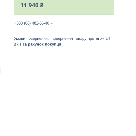
11 940 ₴
+380 (68) 482-36-40
повернення товару протягом 14
днів
за рахунок покупця