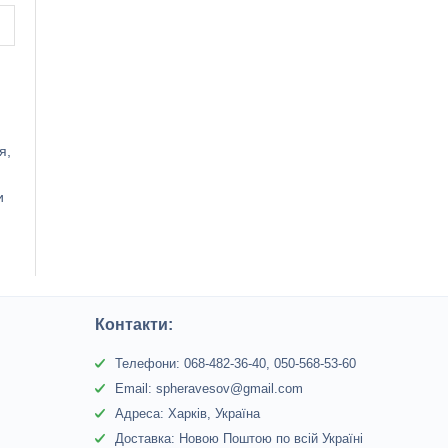
я,
и
Контакти:
Телефони: 068-482-36-40, 050-568-53-60
Email: spheravesov@gmail.com
Адреса: Харків, Україна
Доставка: Новою Поштою по всій Україні