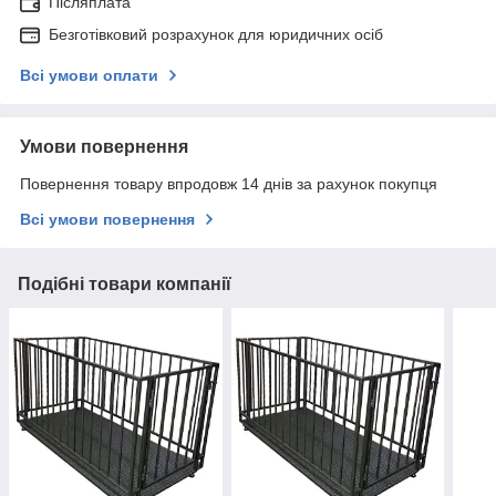
Післяплата
Безготівковий розрахунок для юридичних осіб
Всі умови оплати
Умови повернення
Повернення товару впродовж 14 днів за рахунок покупця
Всі умови повернення
Подібні товари компанії