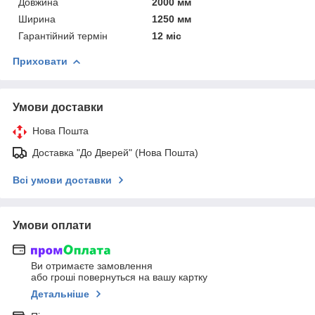
Довжина
2000 мм
Ширина
1250 мм
Гарантійний термін
12 міс
Приховати
Умови доставки
Нова Пошта
Доставка "До Дверей" (Нова Пошта)
Всі умови доставки
Умови оплати
Ви отримаєте замовлення
або гроші повернуться на вашу картку
Детальніше