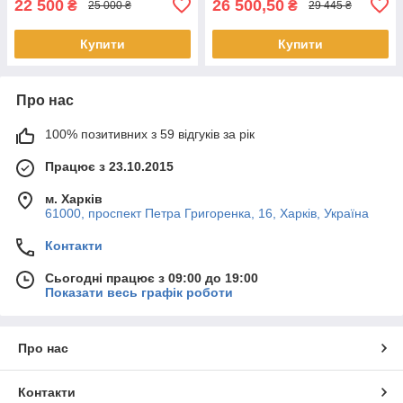
22 500
26 500,50
₴
₴
25 000 ₴
29 445 ₴
Купити
Купити
Про нас
100% позитивних з 59 відгуків за рік
Працює з 23.10.2015
м. Харків
61000, проспект Петра Григоренка, 16, Харків, Україна
Контакти
Сьогодні працює з 09:00 до 19:00
Показати весь графік роботи
Про нас
Контакти