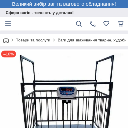
Великий вибір ваг та вагового обладнання!
Сфера вагів - точність у деталях!
Товари та послуги
Ваги для зважування тварин, худоби
–10%