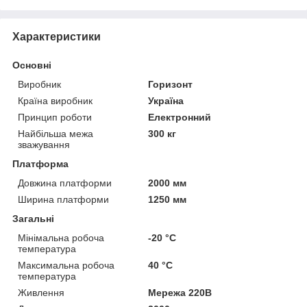
Характеристики
Основні
Виробник
Горизонт
Країна виробник
Україна
Принцип роботи
Електронний
Найбільша межа
300 кг
зважування
Платформа
Довжина платформи
2000 мм
Ширина платформи
1250 мм
Загальні
Мінімальна робоча
-20 °С
температура
Максимальна робоча
40 °С
температура
Живлення
Мережа 220В