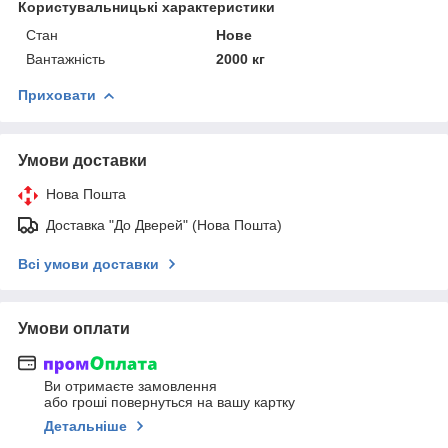
Користувальницькі характеристики
Стан
Нове
Вантажність
2000 кг
Приховати
Умови доставки
Нова Пошта
Доставка "До Дверей" (Нова Пошта)
Всі умови доставки
Умови оплати
Ви отримаєте замовлення
або гроші повернуться на вашу картку
Детальніше