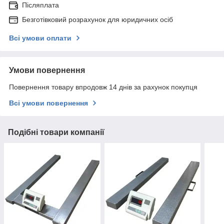
Післяплата
Безготівковий розрахунок для юридичних осіб
Всі умови оплати
Умови повернення
Повернення товару впродовж 14 днів за рахунок покупця
Всі умови повернення
Подібні товари компанії