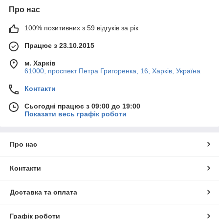
Про нас
100% позитивних з 59 відгуків за рік
Працює з 23.10.2015
м. Харків
61000, проспект Петра Григоренка, 16, Харків, Україна
Контакти
Сьогодні працює з 09:00 до 19:00
Показати весь графік роботи
Про нас
Контакти
Доставка та оплата
Графік роботи