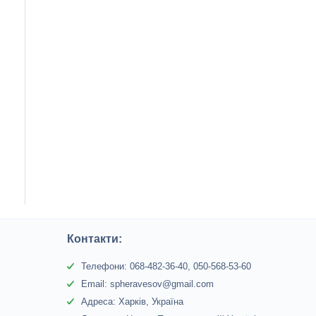
Контакти:
Телефони: 068-482-36-40, 050-568-53-60
Email: spheravesov@gmail.com
Адреса: Харків, Україна