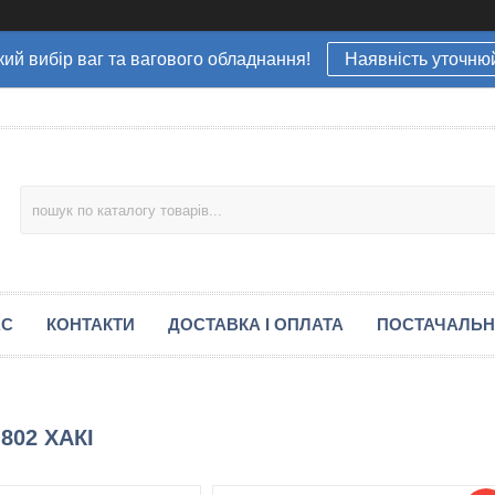
ий вибір ваг та вагового обладнання!
Наявність уточню
АС
КОНТАКТИ
ДОСТАВКА І ОПЛАТА
ПОСТАЧАЛЬ
 802 ХАКІ