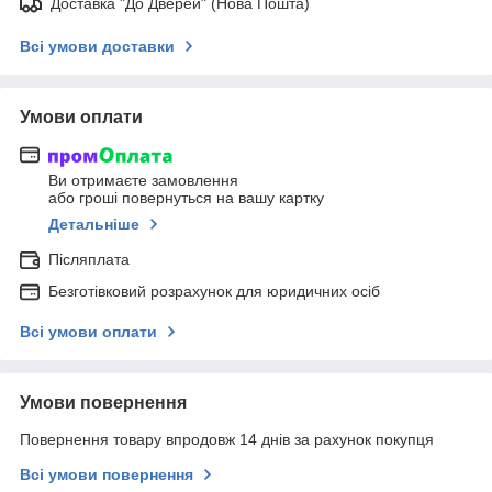
Доставка "До Дверей" (Нова Пошта)
Всі умови доставки
Умови оплати
Ви отримаєте замовлення
або гроші повернуться на вашу картку
Детальніше
Післяплата
Безготівковий розрахунок для юридичних осіб
Всі умови оплати
Умови повернення
Повернення товару впродовж 14 днів за рахунок покупця
Всі умови повернення