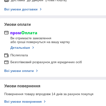
Всі умови доставки
Умови оплати
Ви отримаєте замовлення
або гроші повернуться на вашу картку
Детальніше
Післяплата
Безготівковий розрахунок для юридичних осіб
Всі умови оплати
Умови повернення
Повернення товару впродовж 14 днів за рахунок покупця
Всі умови повернення