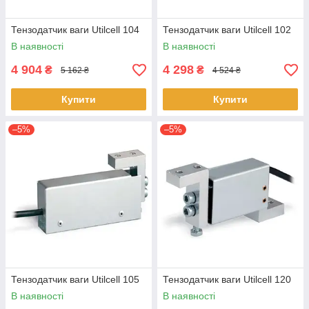
Тензодатчик ваги Utilcell 104
Тензодатчик ваги Utilcell 102
В наявності
В наявності
4 904
4 298
₴
₴
5 162 ₴
4 524 ₴
Купити
Купити
–5%
–5%
Тензодатчик ваги Utilcell 105
Тензодатчик ваги Utilcell 120
В наявності
В наявності