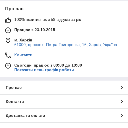
Про нас
100% позитивних з 59 відгуків за рік
Працює з 23.10.2015
м. Харків
61000, проспект Петра Григоренка, 16, Харків, Україна
Контакти
Сьогодні працює з 09:00 до 19:00
Показати весь графік роботи
Про нас
Контакти
Доставка та оплата