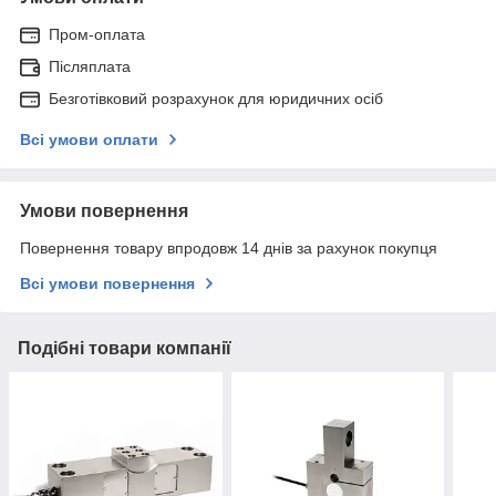
Пром-оплата
Післяплата
Безготівковий розрахунок для юридичних осіб
Всі умови оплати
Умови повернення
Повернення товару впродовж 14 днів за рахунок покупця
Всі умови повернення
Подібні товари компанії