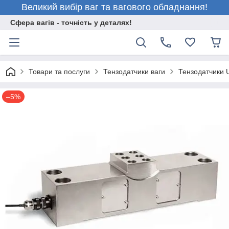
Великий вибір ваг та вагового обладнання!
Сфера вагів - точність у деталях!
Товари та послуги
Тензодатчики ваги
Тензодатчики Ut
–5%