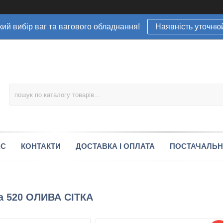
ий вибір ваг та вагового обладнання!
Наявність уточню
АС
КОНТАКТИ
ДОСТАВКА І ОПЛАТА
ПОСТАЧАЛЬ
ra 520 ОЛИВА СІТКА