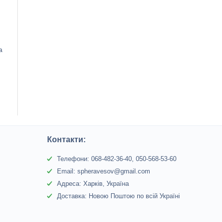
а
Контакти:
Телефони: 068-482-36-40, 050-568-53-60
Email: spheravesov@gmail.com
Адреса: Харків, Україна
Доставка: Новою Поштою по всій Україні