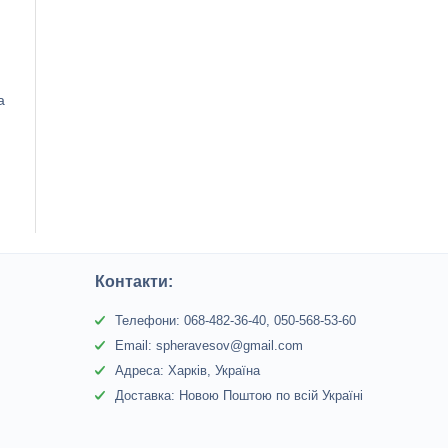
а
Контакти:
Телефони: 068-482-36-40, 050-568-53-60
Email: spheravesov@gmail.com
Адреса: Харків, Україна
Доставка: Новою Поштою по всій Україні