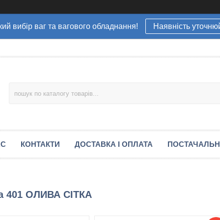
ий вибір ваг та вагового обладнання!
Наявність уточню
АС
КОНТАКТИ
ДОСТАВКА І ОПЛАТА
ПОСТАЧАЛЬ
ra 401 ОЛИВА СІТКА