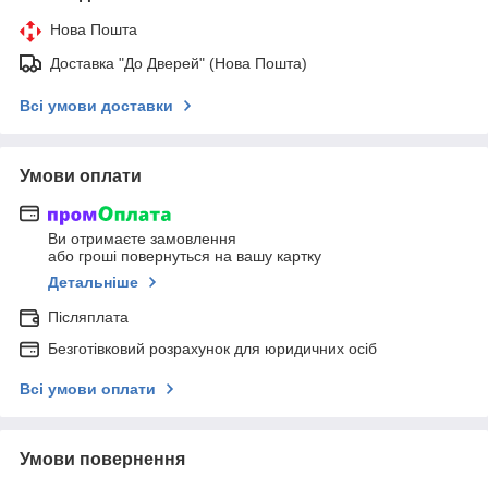
Нова Пошта
Доставка "До Дверей" (Нова Пошта)
Всі умови доставки
Умови оплати
Ви отримаєте замовлення
або гроші повернуться на вашу картку
Детальніше
Післяплата
Безготівковий розрахунок для юридичних осіб
Всі умови оплати
Умови повернення