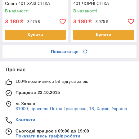
Cobra 401 ХАКІ СІТКА
401 ЧОРНІ СІТКА
В наявності
В наявності
3 180
3 180
₴
₴
3 975 ₴
3 975 ₴
Купити
Купити
Показати ще
Про нас
100% позитивних з 59 відгуків за рік
Працює з 23.10.2015
м. Харків
61000, проспект Петра Григоренка, 16, Харків, Україна
Контакти
Сьогодні працює з 09:00 до 19:00
Показати весь графік роботи