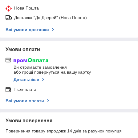
Нова Пошта
Доставка "До Дверей" (Нова Пошта)
Всі умови доставки
Умови оплати
Ви отримаєте замовлення
або гроші повернуться на вашу картку
Детальніше
Післяплата
Всі умови оплати
Умови повернення
Повернення товару впродовж 14 днів за рахунок покупця