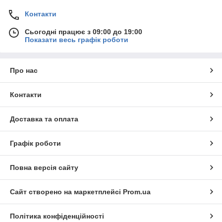
Контакти
Сьогодні працює з 09:00 до 19:00
Показати весь графік роботи
Про нас
Контакти
Доставка та оплата
Графік роботи
Повна версія сайту
Сайт створено на маркетплейсі
Prom.ua
Політика конфіденційності