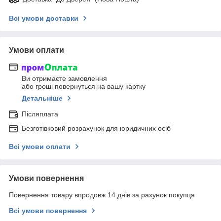
Всі умови доставки
Умови оплати
Ви отримаєте замовлення
або гроші повернуться на вашу картку
Детальніше
Післяплата
Безготівковий розрахунок для юридичних осіб
Всі умови оплати
Умови повернення
Повернення товару впродовж 14 днів за рахунок покупця
Всі умови повернення