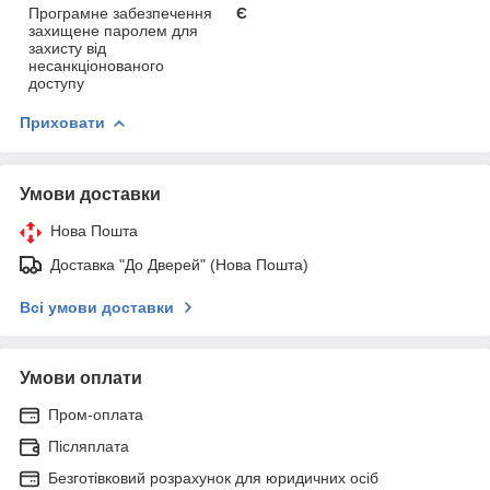
Програмне забезпечення
Є
захищене паролем для
захисту від
несанкціонованого
доступу
Приховати
Умови доставки
Нова Пошта
Доставка "До Дверей" (Нова Пошта)
Всі умови доставки
Умови оплати
Пром-оплата
Післяплата
Безготівковий розрахунок для юридичних осіб